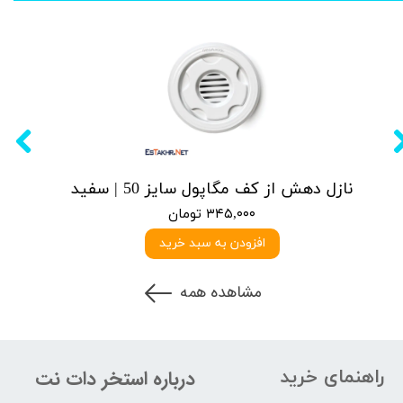
نازل دهش از کف مگاپول سایز 50 | سفید
۳۴۵,۰۰۰ تومان
افزودن به سبد خرید
مشاهده همه
راهنمای خرید
درباره استخر دات نت