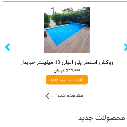
روکش استخر پلی اتیلن 13 میلیمتر حبابدار
۵۴۹,۰۰۰ تومان
افزودن به سبد خرید
مشاهده همه
محصولات جدید