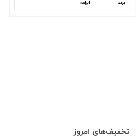
برند
آبراهه
تخفیف‌های امروز