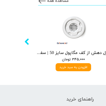
مشاهده همه
نازل دهش از کف مگاپول سایز 50 | سفید
۳۴۵,۰۰۰ تومان
افزودن به سبد خرید
راهنمای خرید