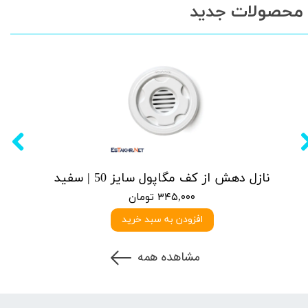
محصولات جدید
نازل دهش از کف مگاپول سایز 50 | سفید
۳۴۵,۰۰۰ تومان
افزودن به سبد خرید
مشاهده همه