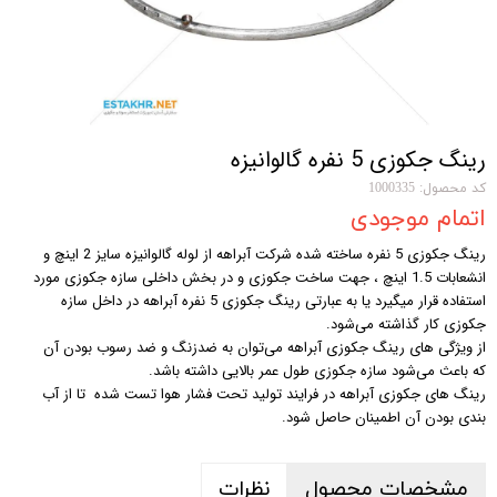
رینگ جکوزی 5 نفره گالوانیزه
کد محصول: 1000335
اتمام موجودی
رینگ جکوزی 5 نفره ساخته شده شرکت آبراهه از لوله گالوانیزه سایز 2 اینچ و
انشعابات 1.5 اینچ ، جهت ساخت جکوزی و در بخش داخلی سازه جکوزی مورد
استفاده قرار میگیرد یا به عبارتی رینگ جکوزی 5 نفره آبراهه در داخل سازه
جکوزی کار گذاشته می‌شود.
از ویژگی های رینگ جکوزی آبراهه می‌توان به ضدزنگ و ضد رسوب بودن آن
که باعث می‌شود سازه جکوزی طول عمر بالایی داشته باشد.
رینگ های جکوزی آبراهه در فرایند تولید تحت فشار هوا تست شده تا از آب
بندی بودن آن اطمینان حاصل شود.
مشخصات محصول
نظرات