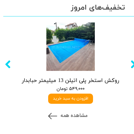
تخفیف‌های امروز
روکش استخر پلی اتیلن 13 میلیمتر حبابدار
۵۴۹,۰۰۰ تومان
افزودن به سبد خرید
مشاهده همه