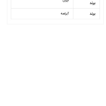
ایران
برند
برند
آبراهه