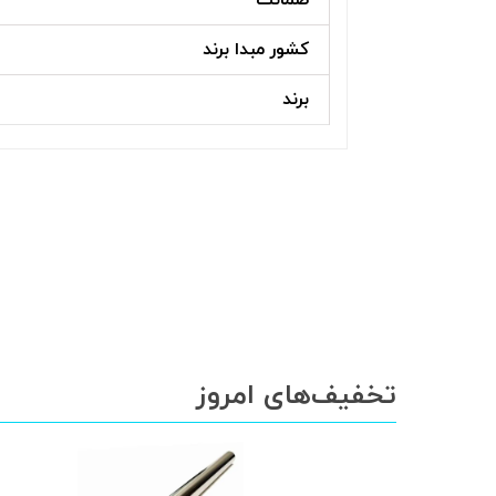
کشور مبدا برند
برند
تخفیف‌های امروز