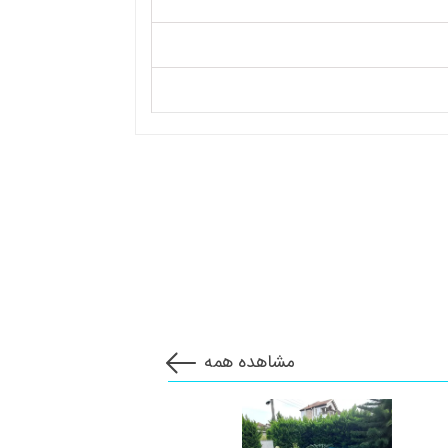
مشاهده همه