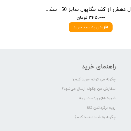
نازل دهش از کف مگاپول سایز 50 | سفید
۳۴۵,۰۰۰ تومان
افزودن به سبد خرید
راهنمای خرید
چگونه می توانم خرید کنم؟
سفارش من چگونه ارسال می‌شود؟
شیوه های پرداخت وجه
رویه برگرداندن کالا
چگونه به شما اعتماد کنم؟