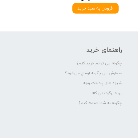
افزودن به سبد خرید
راهنمای خرید
چگونه می توانم خرید کنم؟
سفارش من چگونه ارسال می‌شود؟
شیوه های پرداخت وجه
رویه برگرداندن کالا
چگونه به شما اعتماد کنم؟