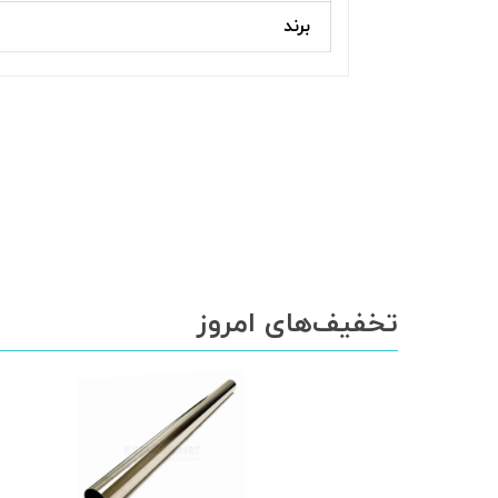
برند
تخفیف‌های امروز