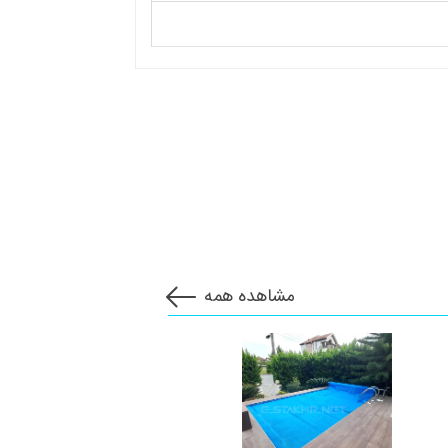
مشاهده همه