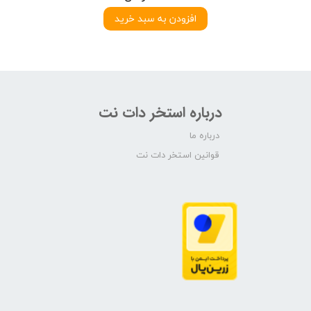
افزودن به سبد خرید
درباره استخر دات نت
درباره ما
قوانین استخر دات نت