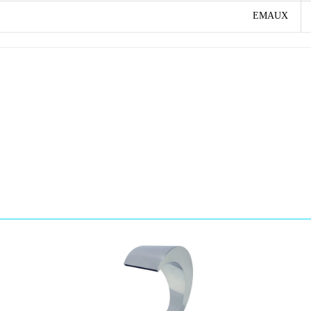
EMAUX