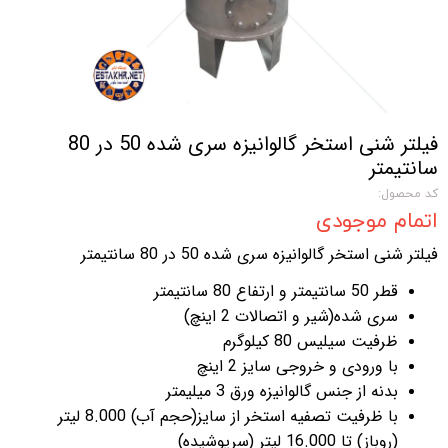
فیلتر شنی استخر گالوانیزه سری شده 50 در 80
سانتیمتر
کد محصول:
اتمام موجودی
فیلتر شنی استخر گالوانیزه سری شده 50 در 80 سانتیمتر
قطر 50 سانتیمتر و ارتفاع 80 سانتیمتر
سری شده(شیر و اتصالات 2 اینچ)
ظرفیت سیلیس 80 کیلوگرم
با ورودی و خروجی سایز 2 اینچ
بدنه از جنس گالوانیزه ورق 3 میلیمتر
با ظرفیت تصفیه استخر از سایز(حجم آب) 8.000 لیتر
(روباز) تا 16.000 لیتر (سرپوشیده)