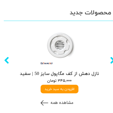
محصولات جدید
نازل دهش از کف مگاپول سایز 50 | سفید
۳۴۵,۰۰۰ تومان
افزودن به سبد خرید
مشاهده همه