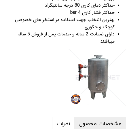
حداکثر دمای کاری 80 درجه سانتیگراد
حداکثر فشار کاری 4 bar
بهترین انتخاب جهت استفاده در استخر های خصوصی
کوچک و جکوزی
دارای ضمانت 2 ساله و خدمات پس از فروش 5 ساله
میباشند
مشخصات محصول
نظرات