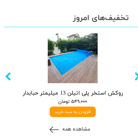
تخفیف‌های امروز
روکش استخر پلی اتیلن 13 میلیمتر حبابدار
۵۴۹,۰۰۰ تومان
افزودن به سبد خرید
مشاهده همه