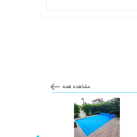
مشاهده همه