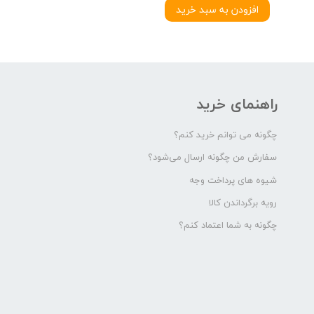
افزودن به سبد خرید
راهنمای خرید
چگونه می توانم خرید کنم؟
سفارش من چگونه ارسال می‌شود؟
شیوه های پرداخت وجه
رویه برگرداندن کالا
چگونه به شما اعتماد کنم؟