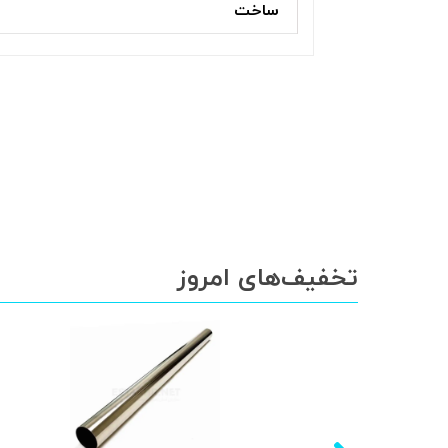
ساخت
تخفیف‌های امروز