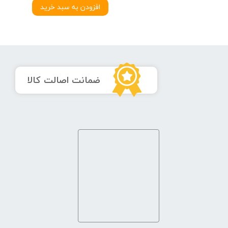
د
افزودن به سبد خرید
​ضمانت اصالت کالا