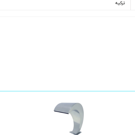
ترکیه