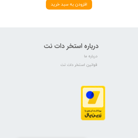
افزودن به سبد خرید
درباره استخر دات نت
درباره ما
قوانین استخر دات نت