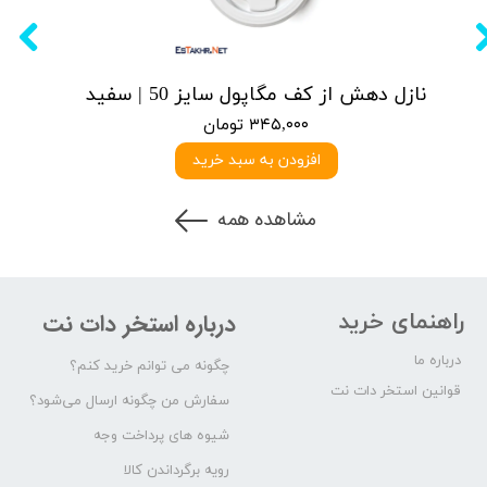
نازل دهش از کف مگاپول سایز 50 | سفید
۳۴۵,۰۰۰ تومان
افزودن به سبد خرید
مشاهده همه
راهنمای خرید
درباره استخر دات نت
درباره ما
چگونه می توانم خرید کنم؟
قوانین استخر دات نت
سفارش من چگونه ارسال می‌شود؟
شیوه های پرداخت وجه
رویه برگرداندن کالا