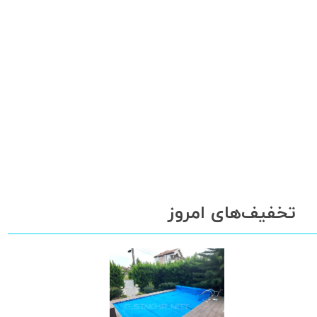
تخفیف‌های امروز