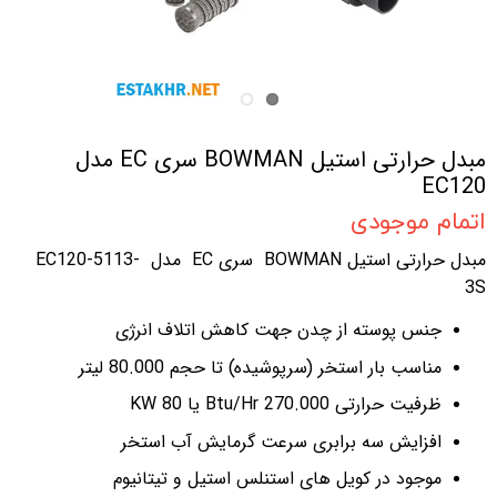
مبدل حرارتی استیل BOWMAN سری EC مدل
EC120
اتمام موجودی
مبدل حرارتی استیل BOWMAN سری EC مدل EC120-5113-
3S
جنس پوسته از چدن جهت کاهش اتلاف انرژی
مناسب بار استخر (سرپوشیده) تا حجم 80.000 لیتر
ظرفیت حرارتی 270.000 Btu/Hr یا 80 KW
افزایش سه برابری سرعت گرمایش آب استخر
موجود در کویل های استنلس استیل و تیتانیوم