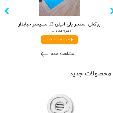
روکش استخر پلی اتیلن 13 میلیمتر حبابدار
۵۴۹,۰۰۰ تومان
افزودن به سبد خرید
مشاهده همه
محصولات جدید