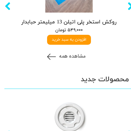
روکش استخر پلی اتیلن 13 میلیمتر حبابدار
۵۴۹,۰۰۰ تومان
افزودن به سبد خرید
مشاهده همه
محصولات جدید