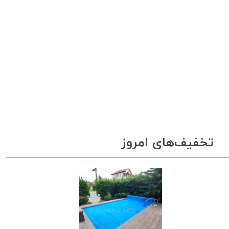
تخفیف‌های امروز