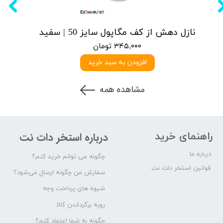
نازل دهش از کف مگاپول سایز 50 | سفید
۳۴۵,۰۰۰ تومان
افزودن به سبد خرید
مشاهده همه
راهنمای خرید
درباره استخر دات نت
درباره ما
چگونه می توانم خرید کنم؟
قوانین استخر دات نت
سفارش من چگونه ارسال می‌شود؟
شیوه های پرداخت وجه
رویه برگرداندن کالا
چگونه به شما اعتماد کنم؟