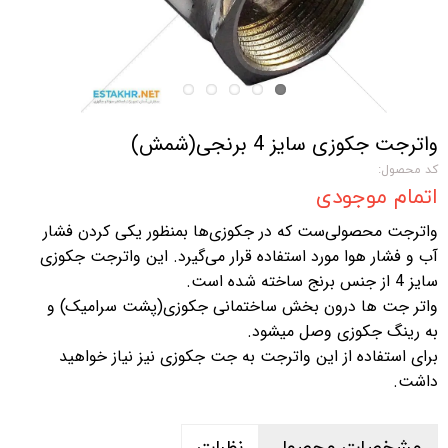
واترجت جکوزی سایز 4 برنجی(شمش)
کد محصول:
اتمام موجودی
واترجت محصولی‌ست که در جکوزی‌ها بمنظور یکی کردن فشار
آب و فشار هوا مورد استفاده قرار‌ می‌گیرد. این واترجت جکوزی
سایز 4 از جنس برنج ساخته شده است.
واتر جت ها درون بخش ساختمانی جکوزی(پشت سرامیک) و
به رینگ جکوزی وصل میشود.
برای استفاده از این واترجت به جت جکوزی نیز نیاز خواهید
داشت.