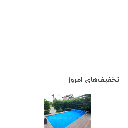
تخفیف‌های امروز