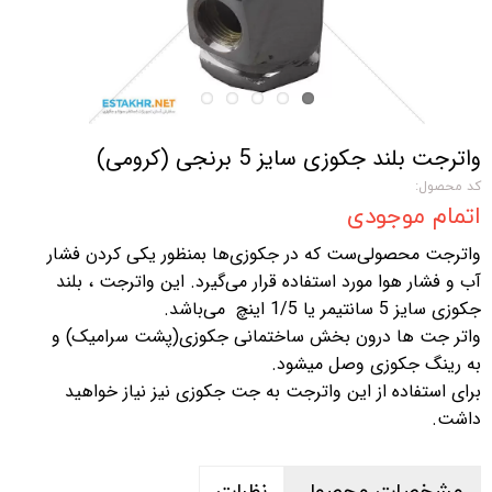
واترجت بلند جکوزی سایز 5 برنجی (کرومی)
کد محصول:
اتمام موجودی
واترجت محصولی‌ست که در جکوزی‌ها بمنظور یکی کردن فشار
آب و فشار هوا مورد استفاده قرار‌ می‌گیرد. این واترجت ، بلند
جکوزی سایز 5 سانتیمر یا 1/5 اینچ می‌باشد.
واتر جت ها درون بخش ساختمانی جکوزی(پشت سرامیک) و
به رینگ جکوزی وصل میشود.
برای استفاده از این واترجت به جت جکوزی نیز نیاز خواهید
داشت.