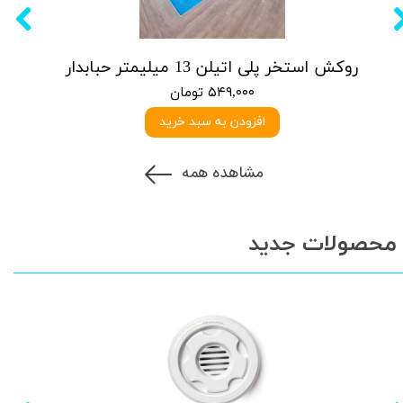
روکش استخر پلی اتیلن 13 میلیمتر حبابدار
۵۴۹,۰۰۰ تومان
افزودن به سبد خرید
مشاهده همه
محصولات جدید