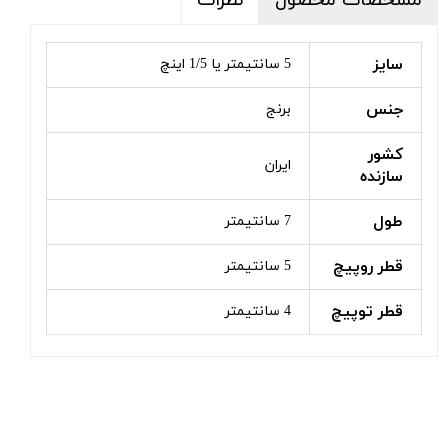
مشخصات محصول
نظرات
سایز
5 سانتیمتر یا 1/5 اینچ
جنس
برنج
کشور
ایران
سازنده
طول
7 سانتیمتر
قطر روپیچ
5 سانتیمتر
قطر توپیچ
4 سانتیمتر