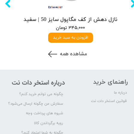
نازل دهش از کف مگاپول سایز 50 | سفید
۳۴۵,۰۰۰ تومان
افزودن به سبد خرید
مشاهده همه
راهنمای خرید
درباره استخر دات نت
درباره ما
چگونه می توانم خرید کنم؟
قوانین استخر دات نت
سفارش من چگونه ارسال می‌شود؟
شیوه های پرداخت وجه
رویه برگرداندن کالا
چگونه به شما اعتماد کنم؟