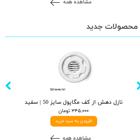
مشاهده همه
محصولات جدید
نازل دهش از کف مگاپول سایز 50 | سفید
۳۴۵,۰۰۰ تومان
افزودن به سبد خرید
مشاهده همه