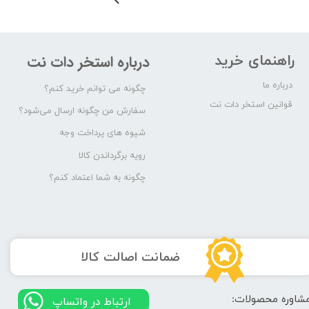
راهنمای خرید
درباره استخر دات نت
درباره ما
چگونه می توانم خرید کنم؟
قوانین استخر دات نت
سفارش من چگونه ارسال می‌شود؟
شیوه های پرداخت وجه
رویه برگرداندن کالا
چگونه به شما اعتماد کنم؟
​ضمانت اصالت کالا
شاوره محصولات:
​​ارتباط در واتساپ