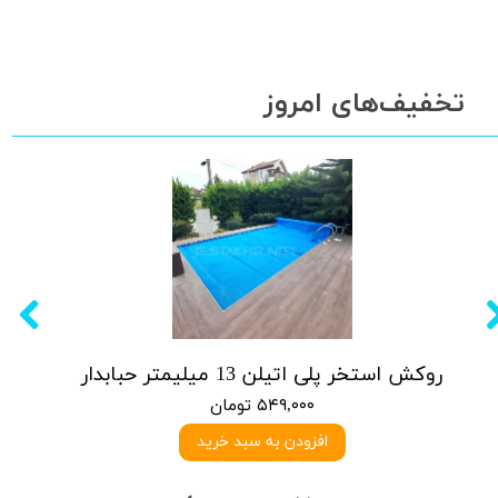
تخفیف‌های امروز
روکش استخر پلی اتیلن 13 میلیمتر حبابدار
۵۴۹,۰۰۰ تومان
افزودن به سبد خرید