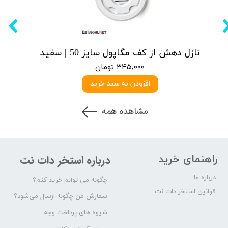
نازل دهش از کف مگاپول سایز 50 | سفید
۳۴۵,۰۰۰ تومان
افزودن به سبد خرید
مشاهده همه
راهنمای خرید
درباره استخر دات نت
درباره ما
چگونه می توانم خرید کنم؟
قوانین استخر دات نت
سفارش من چگونه ارسال می‌شود؟
شیوه های پرداخت وجه