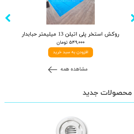
روکش استخر پلی اتیلن 13 میلیمتر حبابدار
۵۴۹,۰۰۰ تومان
افزودن به سبد خرید
مشاهده همه
محصولات جدید