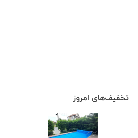
تخفیف‌های امروز