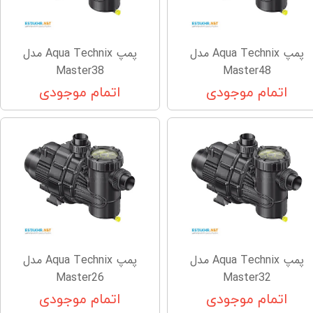
پمپ Aqua Technix مدل
پمپ Aqua Technix مدل
Master38
Master48
اتمام موجودی
اتمام موجودی
پمپ Aqua Technix مدل
پمپ Aqua Technix مدل
Master26
Master32
اتمام موجودی
اتمام موجودی