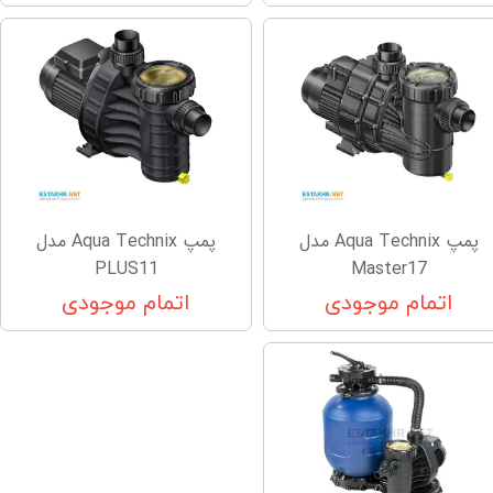
پمپ Aqua Technix مدل
پمپ Aqua Technix مدل
PLUS11
Master17
اتمام موجودی
اتمام موجودی