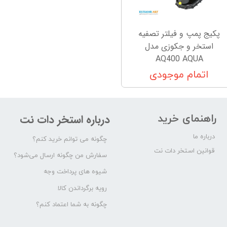
پکیج پمپ و فیلتر تصفیه
استخر و جکوزی مدل
AQ400 AQUA
اتمام موجودی
راهنمای خرید
درباره استخر دات نت
درباره ما
چگونه می توانم خرید کنم؟
قوانین استخر دات نت
سفارش من چگونه ارسال می‌شود؟
شیوه های پرداخت وجه
رویه برگرداندن کالا
چگونه به شما اعتماد کنم؟