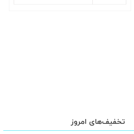
تخفیف‌های امروز