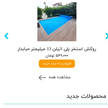
روکش استخر پلی اتیلن 13 میلیمتر حبابدار
۵۴۹,۰۰۰ تومان
افزودن به سبد خرید
مشاهده همه
محصولات جدید