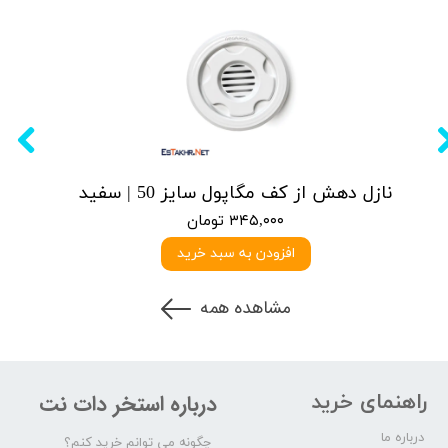
نازل دهش از کف مگاپول سایز 50 | سفید
۳۴۵,۰۰۰ تومان
افزودن به سبد خرید
مشاهده همه
راهنمای خرید
درباره استخر دات نت
درباره ما
چگونه می توانم خرید کنم؟