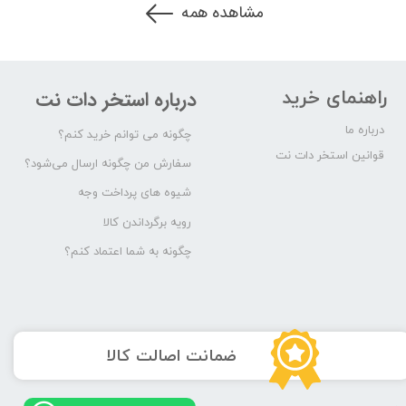
مشاهده همه
راهنمای خرید
درباره استخر دات نت
درباره ما
چگونه می توانم خرید کنم؟
قوانین استخر دات نت
سفارش من چگونه ارسال می‌شود؟
شیوه های پرداخت وجه
رویه برگرداندن کالا
چگونه به شما اعتماد کنم؟
​ضمانت اصالت کالا