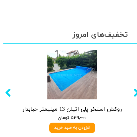
تخفیف‌های امروز
روکش استخر پلی اتیلن 13 میلیمتر حبابدار
۵۴۹,۰۰۰ تومان
افزودن به سبد خرید