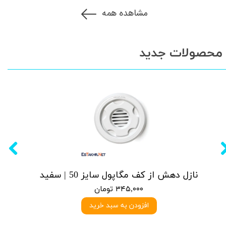
مشاهده همه
محصولات جدید
نازل دهش از کف مگاپول سایز 50 | سفید
۳۴۵,۰۰۰ تومان
افزودن به سبد خرید